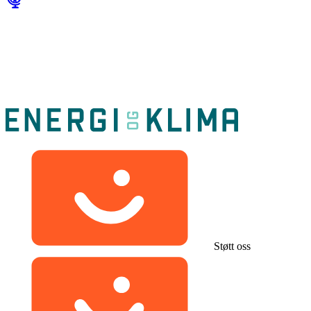
Støtt oss