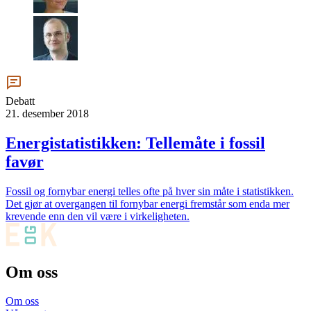
Debatt
21. desember 2018
Energistatistikken: Tellemåte i fossil
favør
Fossil og fornybar energi telles ofte på hver sin måte i statistikken.
Det gjør at overgangen til fornybar energi fremstår som enda mer
krevende enn den vil være i virkeligheten.
Om oss
Om oss