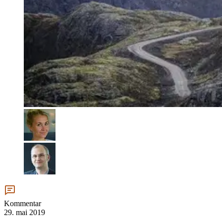
Kommentar
29. mai 2019