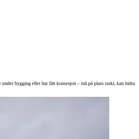
under bygging eller har fått konsesjon – må på plass raskt, kan bidra