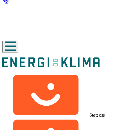
Støtt oss