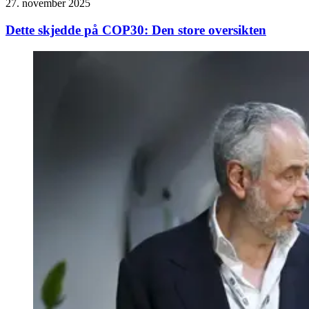
27. november 2025
Dette skjedde på COP30: Den store oversikten