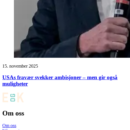
15. november 2025
USAs fravær svekker ambisjoner – men gir også
muligheter
Om oss
Om oss