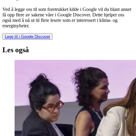
Ved å legge oss til som foretrukket kilde i Google vil du blant annet
få opp flere av sakene våre i Google Discover. Dette hjelper oss
også med å nå ut til flere lesere som er interessert i klima- og
energinyheter.
Legg til i Google Discover
Les også