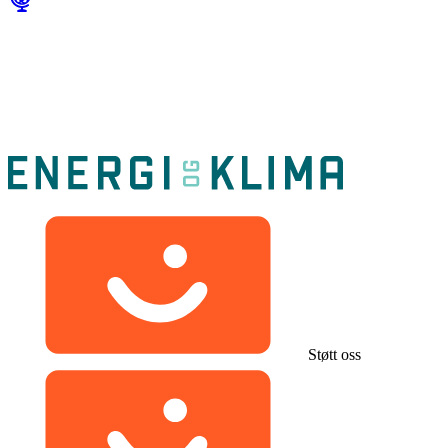
Støtt oss