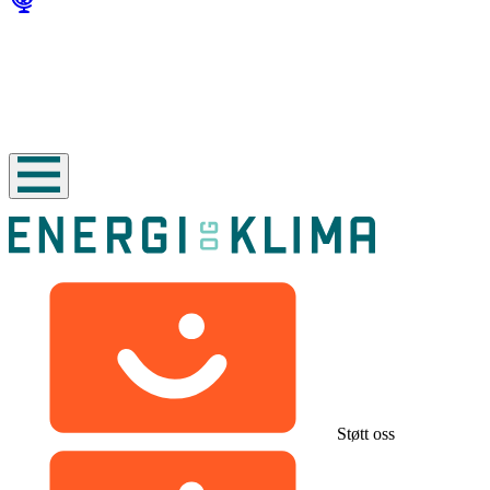
Støtt oss