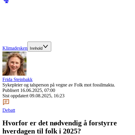
Klimadesken
Innhold
Frida Steinbakk
Sykepleier og talsperson på vegne av Folk mot fossilmakta.
Publisert
16.06.2025, 07:00
Sist oppdatert
09.08.2025, 16:23
Debatt
Hvorfor er det nødvendig å forstyrre
hverdagen til folk i 2025?