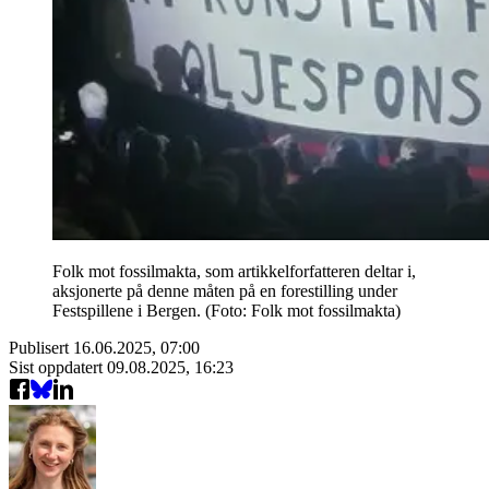
Folk mot fossilmakta, som artikkelforfatteren deltar i,
aksjonerte på denne måten på en forestilling under
Festspillene i Bergen. (Foto: Folk mot fossilmakta)
Publisert
16.06.2025, 07:00
Sist oppdatert
09.08.2025, 16:23