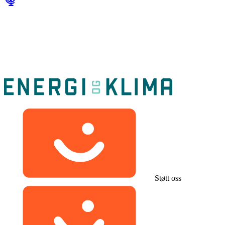
Støtt oss