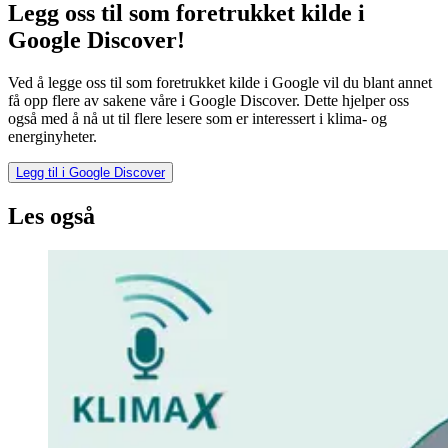
Legg oss til som foretrukket kilde i
Google Discover!
Ved å legge oss til som foretrukket kilde i Google vil du blant annet
få opp flere av sakene våre i Google Discover. Dette hjelper oss
også med å nå ut til flere lesere som er interessert i klima- og
energinyheter.
Legg til i Google Discover
Les også