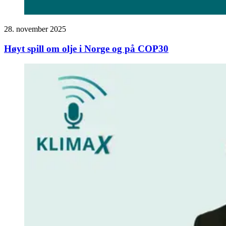
28. november 2025
Høyt spill om olje i Norge og på COP30