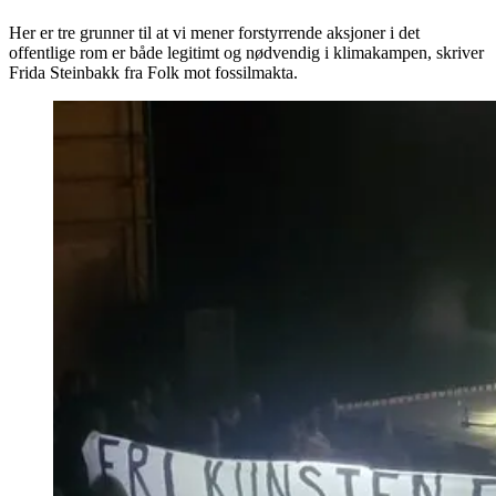
Her er tre grunner til at vi mener forstyrrende aksjoner i det
offentlige rom er både legitimt og nødvendig i klimakampen, skriver
Frida Steinbakk fra Folk mot fossilmakta.