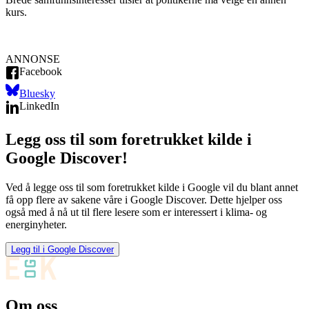
kurs.
ANNONSE
Facebook
Bluesky
LinkedIn
Legg oss til som foretrukket kilde i
Google Discover!
Ved å legge oss til som foretrukket kilde i Google vil du blant annet
få opp flere av sakene våre i Google Discover. Dette hjelper oss
også med å nå ut til flere lesere som er interessert i klima- og
energinyheter.
Legg til i Google Discover
Om oss