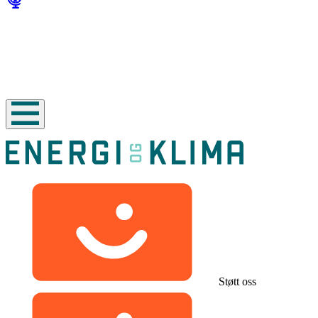
Støtt oss