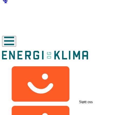
Støtt oss