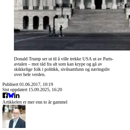
Donald Trump ser ut til å ville trekke USA ut av Paris-
avtalen – mot råd fra alt som kan krype og gå av
skikkelige folk i politikk, sivilsamfunn og næringsliv
over hele verden.
Publisert
01.06.2017, 10:19
Sist oppdatert
15.09.2025, 16:20
Artikkelen er mer enn to år gammel