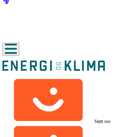
Støtt oss