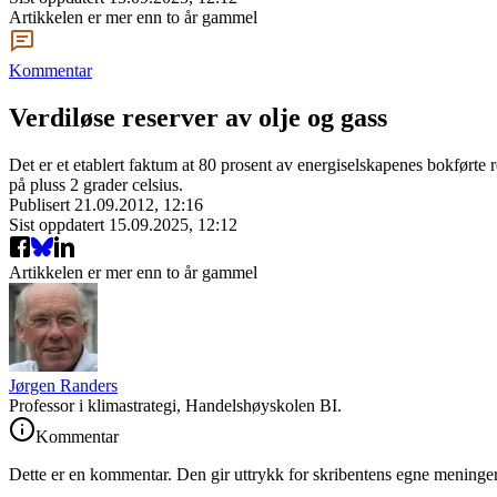
Artikkelen er mer enn to år gammel
Kommentar
Verdiløse reserver av olje og gass
Det er et etablert faktum at 80 prosent av energiselskapenes bokførte 
på pluss 2 grader celsius.
Publisert
21.09.2012, 12:16
Sist oppdatert
15.09.2025, 12:12
Artikkelen er mer enn to år gammel
Jørgen Randers
Professor i klimastrategi, Handelshøyskolen BI.
Kommentar
Dette er en kommentar. Den gir uttrykk for skribentens egne meninger