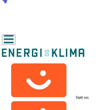
Støtt oss