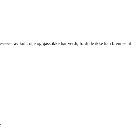
reserver av kull, olje og gass ikke har verdi, fordi de ikke kan brennes
.