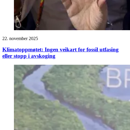
22. november 2025
Klimatoppmøtet: Ingen veikart for fossil utfasing
eller stopp i avskoging