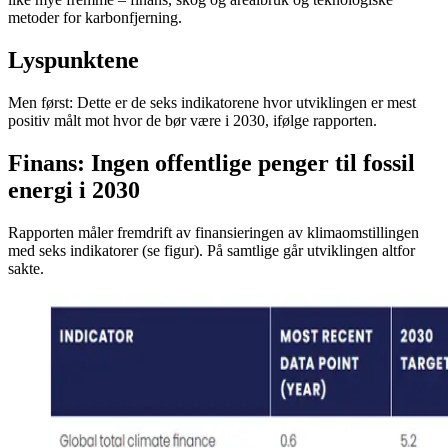
metoder for karbonfjerning.
Lyspunktene
Men først: Dette er de seks indikatorene hvor utviklingen er mest
positiv målt mot hvor de bør være i 2030, ifølge rapporten.
Finans: Ingen offentlige penger til fossil
energi i 2030
Rapporten måler fremdrift av finansieringen av klimaomstillingen
med seks indikatorer (se figur). På samtlige går utviklingen altfor
sakte.