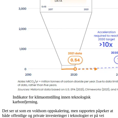
Indikator for klimaomstilling innen teknologisk
karbonfjerning.
Det ser ut som en voldsom oppskalering, men rapporten påpeker at
både offentlige og private investeringer i teknologier er på vei