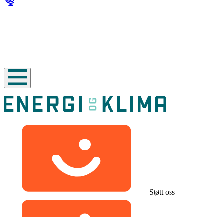
Støtt oss