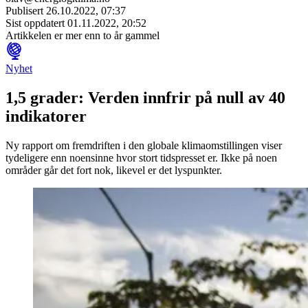
Publisert
26.10.2022, 07:37
Sist oppdatert
01.11.2022, 20:52
Artikkelen er mer enn to år gammel
Nyhet
1,5 grader: Verden innfrir på null av 40
indikatorer
Ny rapport om fremdriften i den globale klimaomstillingen viser
tydeligere enn noensinne hvor stort tidspresset er. Ikke på noen
områder går det fort nok, likevel er det lyspunkter.