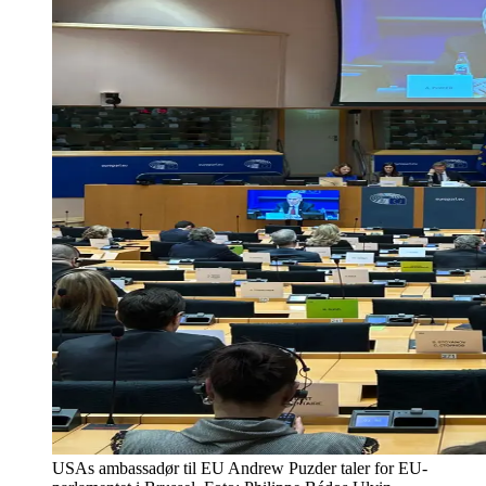
USAs ambassadør til EU Andrew Puzder taler for EU-