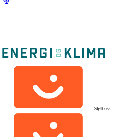
Støtt oss