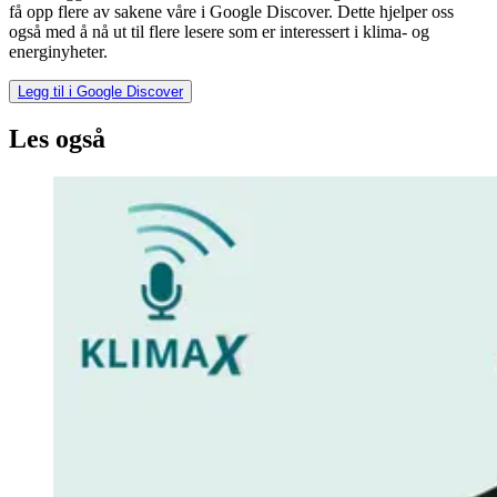
få opp flere av sakene våre i Google Discover. Dette hjelper oss
også med å nå ut til flere lesere som er interessert i klima- og
energinyheter.
Legg til i Google Discover
Les også