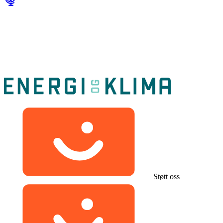
Støtt oss