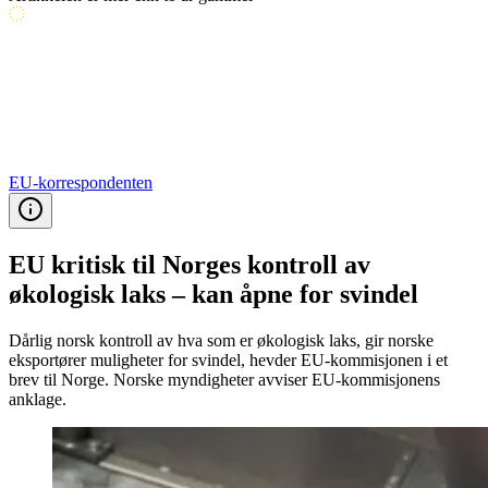
EU-korrespondenten
EU kritisk til Norges kontroll av
økologisk laks – kan åpne for svindel
Dårlig norsk kontroll av hva som er økologisk laks, gir norske
eksportører muligheter for svindel, hevder EU-kommisjonen i et
brev til Norge. Norske myndigheter avviser EU-kommisjonens
anklage.