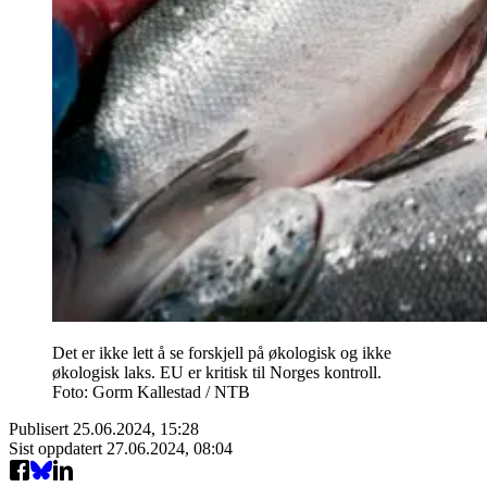
Det er ikke lett å se forskjell på økologisk og ikke
økologisk laks. EU er kritisk til Norges kontroll.
Foto: Gorm Kallestad / NTB
Publisert
25.06.2024, 15:28
Sist oppdatert
27.06.2024, 08:04