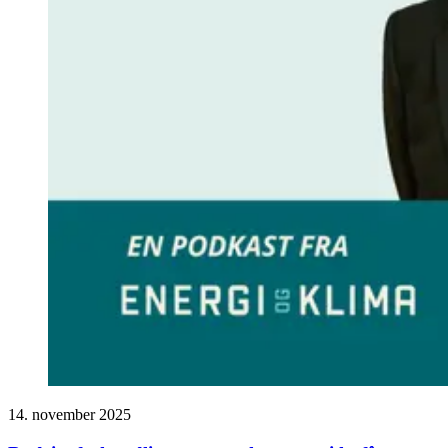
14. november 2025