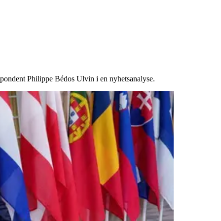
respondent Philippe Bédos Ulvin i en nyhetsanalyse.