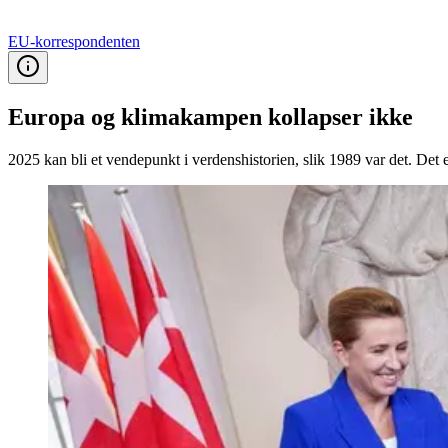
EU-korrespondenten
Europa og klimakampen kollapser ikke
2025 kan bli et vendepunkt i verdenshistorien, slik 1989 var det. Det e