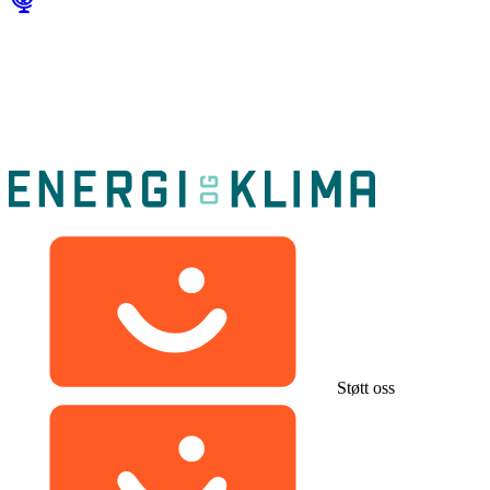
Støtt oss