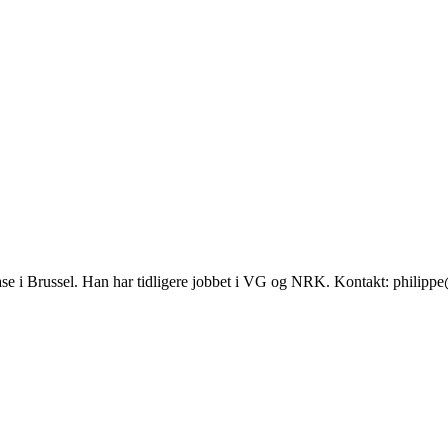
se i Brussel. Han har tidligere jobbet i VG og NRK. Kontakt: philip