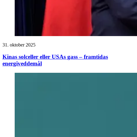
31. oktober 2025
Kinas solceller eller USAs gass – framtidas
energiveddemål