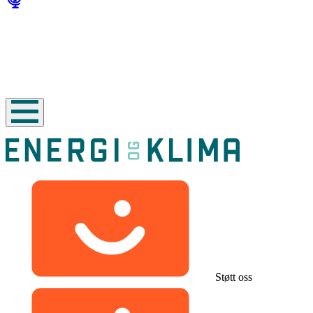
Støtt oss