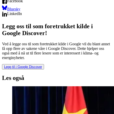
Facebook
Bluesky
LinkedIn
Legg oss til som foretrukket kilde i
Google Discover!
Ved å legge oss til som foretrukket kilde i Google vil du blant annet
få opp flere av sakene våre i Google Discover. Dette hjelper oss
også med å nå ut til flere lesere som er interessert i klima- og
energinyheter.
Legg til i Google Discover
Les også