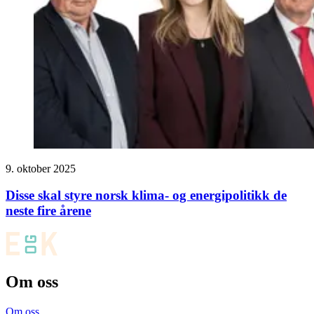
9. oktober 2025
Disse skal styre norsk klima- og energipolitikk de
neste fire årene
Om oss
Om oss