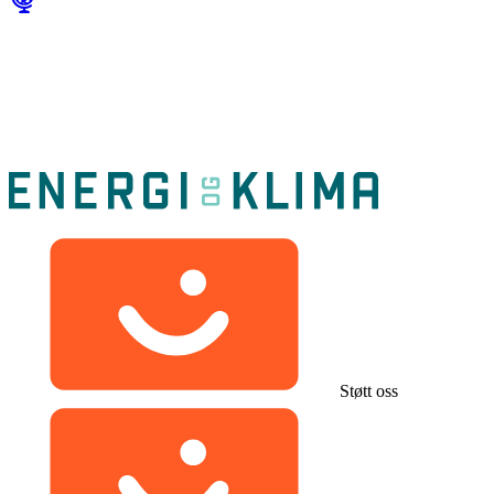
Støtt oss