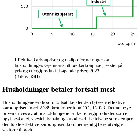
Effektive karbonpriser og utslipp for næringer og
husholdninger. Gjennomsnittlige karbonpriser, vektet på
pris og energiprodukt. Løpende priser, 2023.
(Kilde: SSB)
Husholdninger betaler fortsatt mest
Husholdningene er de som fortsatt betaler den høyeste effektive
karbonprisen, med 2 369 kroner per tonn CO₂ i 2023. Denne høye
prisen drives av at husholdningene bruker energiprodukter som er
høyt beskattet, spesielt bensin og autodiesel. Lettelsene som demper
den totale effektive karbonprisen kommer nemlig bare utvalgte
sektorer til gode.