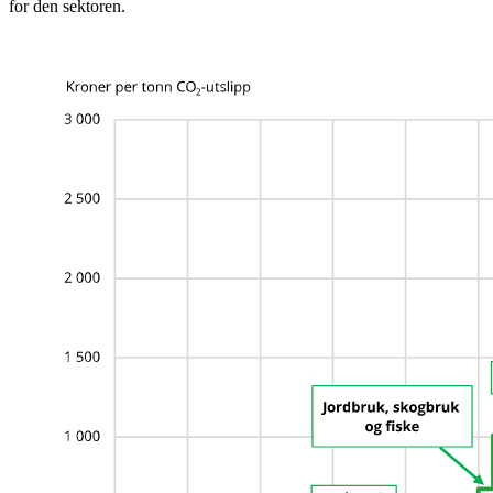
for den sektoren.