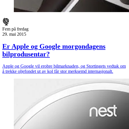
Fem på fredag
29. mai 2015
Er Apple og Google morgondagens
bilprodusentar?
Apple og Google vil erobre bilmarknaden, og Stortingets vedtak om
å trekke oljefondet ut av kol får stor merksemd internasjonalt.