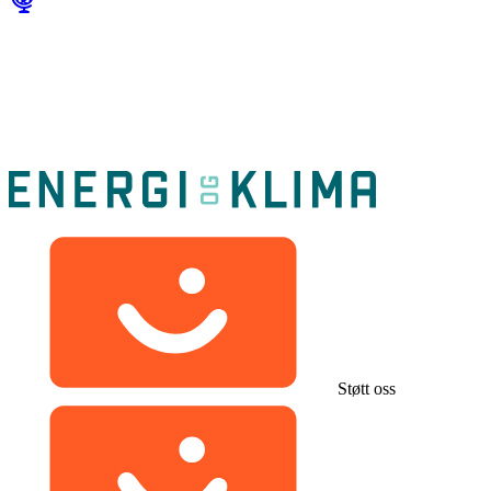
Støtt oss