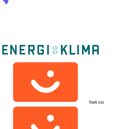
Støtt oss