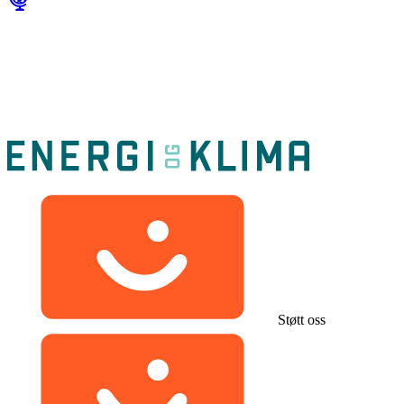
Støtt oss