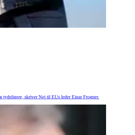
 tydeligere, skriver Nei til EUs leder Einar Frogner.