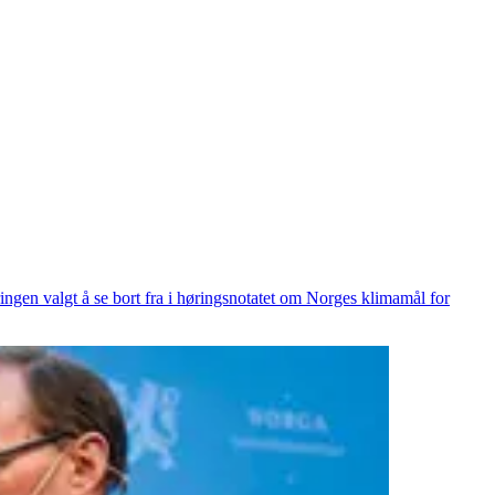
ingen valgt å se bort fra i høringsnotatet om Norges klimamål for