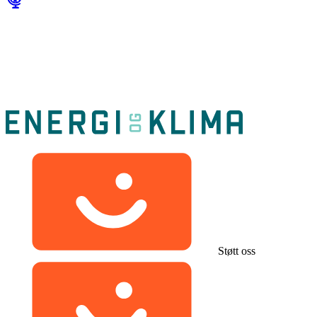
Støtt oss