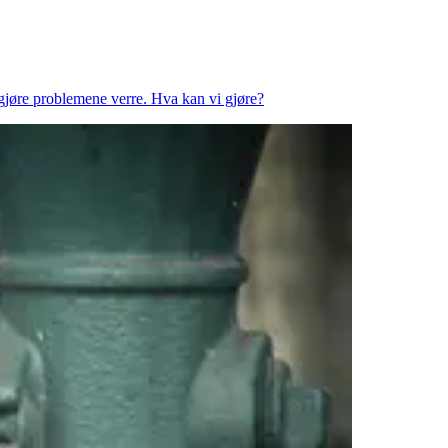
 gjøre problemene verre. Hva kan vi gjøre?