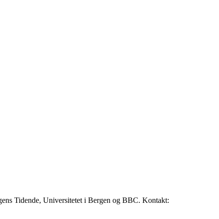
rgens Tidende, Universitetet i Bergen og BBC. Kontakt: