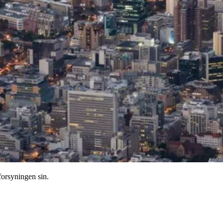
forsyningen sin.