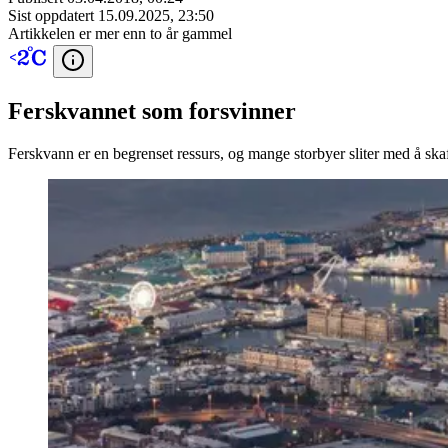
Sist oppdatert
15.09.2025, 23:50
Artikkelen er mer enn to år gammel
Ferskvannet som forsvinner
Ferskvann er en begrenset ressurs, og mange storbyer sliter med å ska