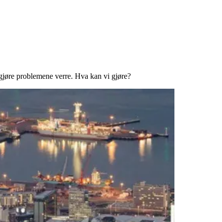
 gjøre problemene verre. Hva kan vi gjøre?