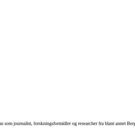
n som journalist, forskningsformidler og researcher fra blant annet Be