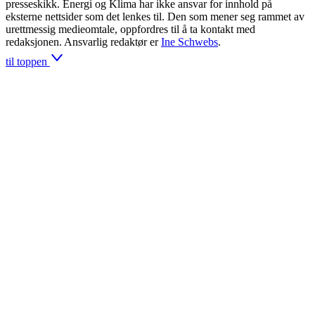
presseskikk. Energi og Klima har ikke ansvar for innhold på
eksterne nettsider som det lenkes til. Den som mener seg rammet av
urettmessig medieomtale, oppfordres til å ta kontakt med
redaksjonen. Ansvarlig redaktør er
Ine Schwebs
.
til toppen