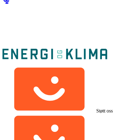
Støtt oss