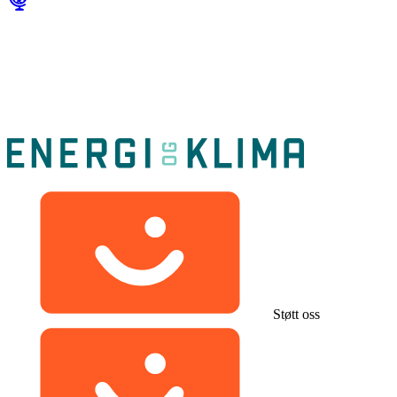
Støtt oss