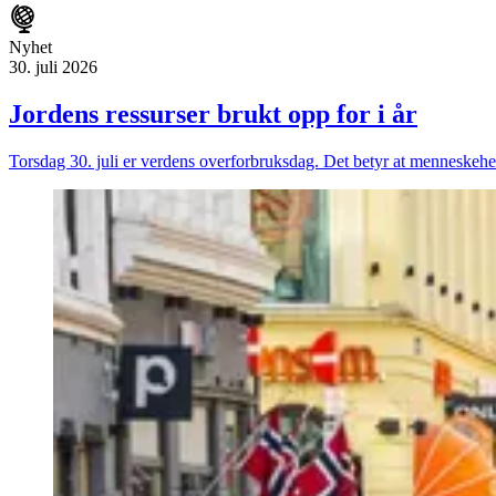
Nyhet
30. juli 2026
Jordens ressurser brukt opp for i år
Torsdag 30. juli er verdens overforbruksdag. Det betyr at menneskeheten