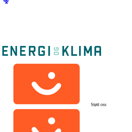
Støtt oss