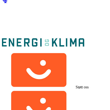
Støtt oss