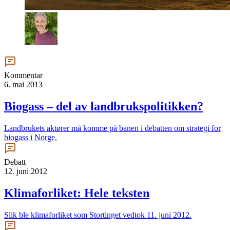
Kommentar
6. mai 2013
Biogass – del av landbrukspolitikken?
Landbrukets aktører må komme på banen i debatten om strategi for
biogass i Norge.
Debatt
12. juni 2012
Klimaforliket: Hele teksten
Slik ble klimaforliket som Stortinget vedtok 11. juni 2012.