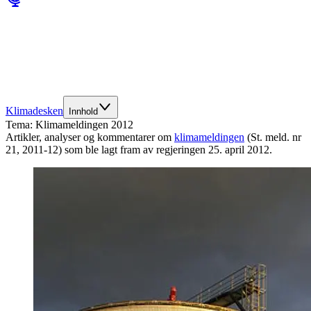
Klimadesken
Innhold
Tema:
Klimameldingen 2012
Artikler, analyser og kommentarer om
klimameldingen
(St. meld. nr
21, 2011-12) som ble lagt fram av regjeringen 25. april 2012.