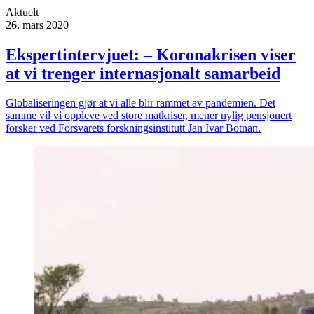
Aktuelt
26. mars 2020
Ekspertintervjuet: – Koronakrisen viser
at vi trenger internasjonalt samarbeid
Globaliseringen gjør at vi alle blir rammet av pandemien. Det
samme vil vi oppleve ved store matkriser, mener nylig pensjonert
forsker ved Forsvarets forskningsinstitutt Jan Ivar Botnan.