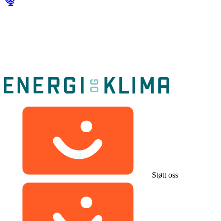
Støtt oss