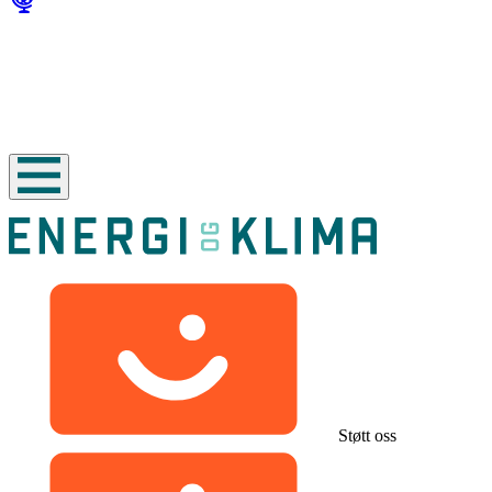
Støtt oss