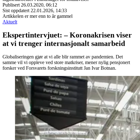
Publisert
26.03.2020, 06:12
Sist oppdatert
22.01.2026, 14:33
Artikkelen er mer enn to år gammel
Aktuelt
Ekspertintervjuet: – Koronakrisen viser
at vi trenger internasjonalt samarbeid
Globaliseringen gjør at vi alle blir rammet av pandemien. Det
samme vil vi oppleve ved store matkriser, mener nylig pensjonert
forsker ved Forsvarets forskningsinstitutt Jan Ivar Botnan.