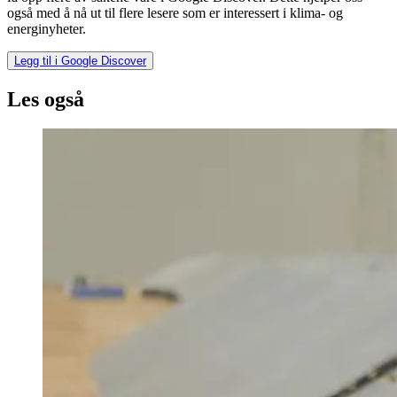
også med å nå ut til flere lesere som er interessert i klima- og
energinyheter.
Legg til i Google Discover
Les også