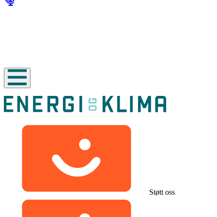
Støtt oss