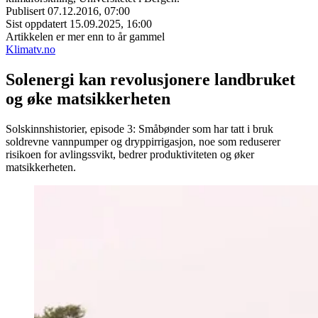
Publisert
07.12.2016, 07:00
Sist oppdatert
15.09.2025, 16:00
Artikkelen er mer enn to år gammel
Klimatv.no
Solenergi kan revolusjonere landbruket
og øke matsikkerheten
Solskinnshistorier, episode 3: Småbønder som har tatt i bruk
soldrevne vannpumper og dryppirrigasjon, noe som reduserer
risikoen for avlingssvikt, bedrer produktiviteten og øker
matsikkerheten.