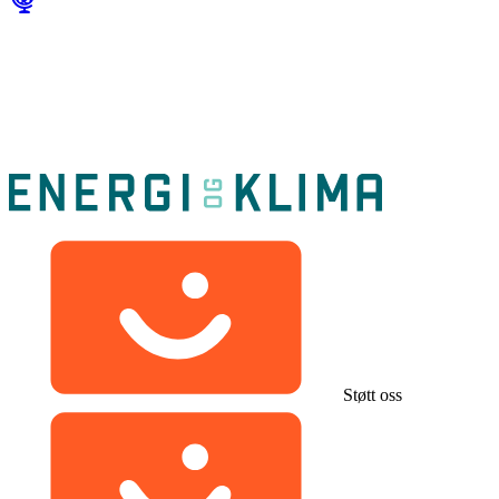
Støtt oss