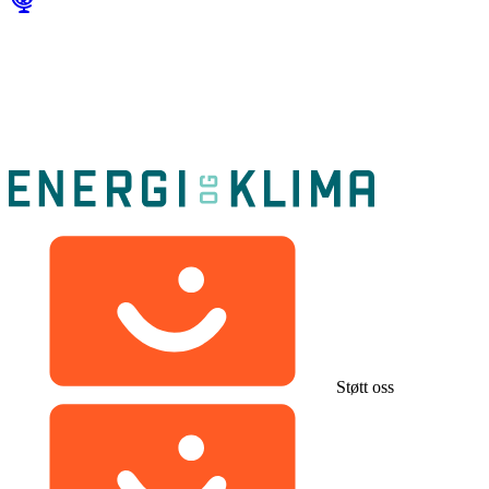
Støtt oss