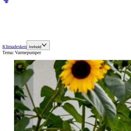
Klimadesken
Innhold
Tema:
Varmepumper