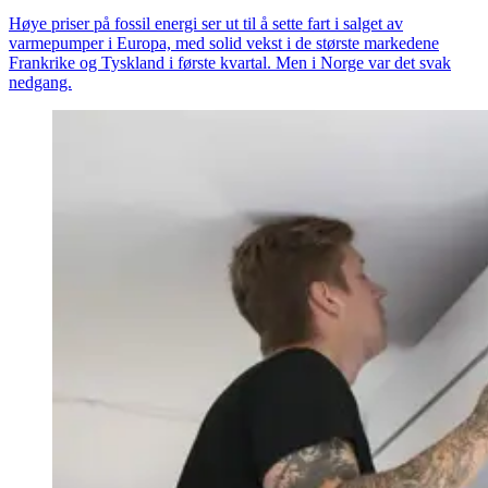
Høye priser på fossil energi ser ut til å sette fart i salget av
varmepumper i Europa, med solid vekst i de største markedene
Frankrike og Tyskland i første kvartal. Men i Norge var det svak
nedgang.