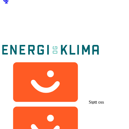
Støtt oss