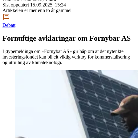
Sist oppdatert
15.09.2025, 15:24
Artikkelen er mer enn to år gammel
Debatt
Fornuftige avklaringar om Fornybar AS
Løypemeldinga om «Fornybar AS» gir håp om at det nytenkte
investeringsfondet kan bli eit viktig verktøy for kommersialisering
og utrulling av klimateknologi.