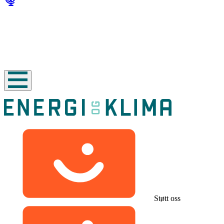
Støtt oss