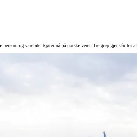
person- og varebiler kjører nå på norske veier. Tre grep gjenstår for at e