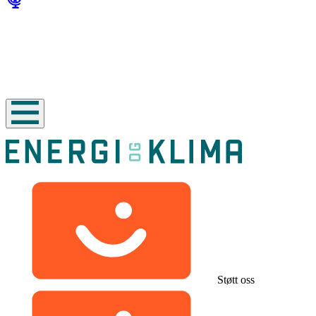
Støtt oss