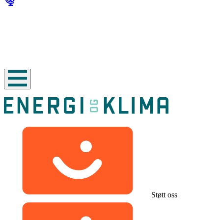
Støtt oss