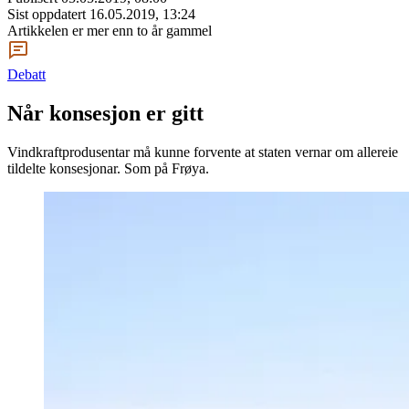
Sist oppdatert
16.05.2019, 13:24
Artikkelen er mer enn to år gammel
Debatt
Når konsesjon er gitt
Vindkraftprodusentar må kunne forvente at staten vernar om allereie
tildelte konsesjonar. Som på Frøya.