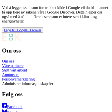
Ved å legge oss til som foretrukket kilde i Google vil du blant annet
få opp flere av sakene våre i Google Discover. Dette hjelper oss
også med å nå ut til flere lesere som er interessert i klima- og
energinyheter.
Legg til i Google Discover
Om oss
Om oss
Våre partnere
Støtt vårt arbeid
Annonsere
Personvernerklæring
Administrer informasjonskapsler
Følg oss
Facebook