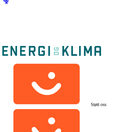
Støtt oss