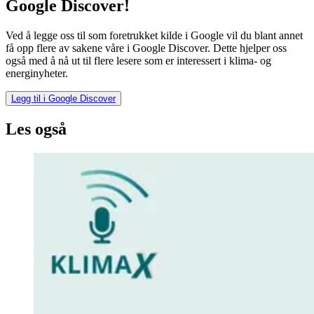
Google Discover!
Ved å legge oss til som foretrukket kilde i Google vil du blant annet
få opp flere av sakene våre i Google Discover. Dette hjelper oss
også med å nå ut til flere lesere som er interessert i klima- og
energinyheter.
Legg til i Google Discover
Les også