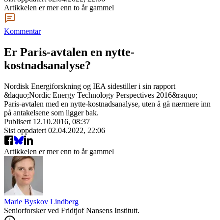
Artikkelen er mer enn to år gammel
Kommentar
Er Paris-avtalen en nytte-
kostnadsanalyse?
Nordisk Energiforskning og IEA sidestiller i sin rapport
&laquo;Nordic Energy Technology Perspectives 2016&raquo;
Paris-avtalen med en nytte-kostnadsanalyse, uten å gå nærmere inn
på antakelsene som ligger bak.
Publisert
12.10.2016, 08:37
Sist oppdatert
02.04.2022, 22:06
Artikkelen er mer enn to år gammel
Marie Byskov Lindberg
Seniorforsker ved Fridtjof Nansens Institutt.