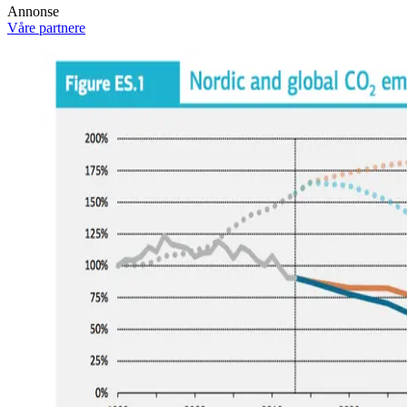
Annonse
Våre partnere