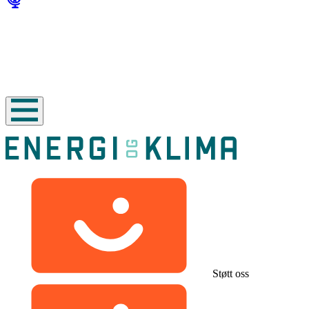
Støtt oss