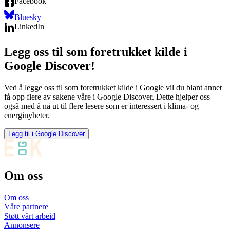
Facebook
Bluesky
LinkedIn
Legg oss til som foretrukket kilde i
Google Discover!
Ved å legge oss til som foretrukket kilde i Google vil du blant annet
få opp flere av sakene våre i Google Discover. Dette hjelper oss
også med å nå ut til flere lesere som er interessert i klima- og
energinyheter.
Legg til i Google Discover
Om oss
Om oss
Våre partnere
Støtt vårt arbeid
Annonsere