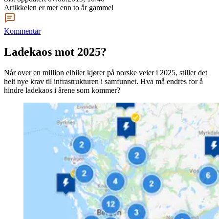
Artikkelen er mer enn to år gammel
Kommentar
Ladekaos mot 2025?
Når over en million elbiler kjører på norske veier i 2025, stiller det
helt nye krav til infrastrukturen i samfunnet. Hva må endres for å
hindre ladekaos i årene som kommer?