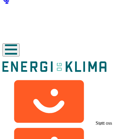
Støtt oss