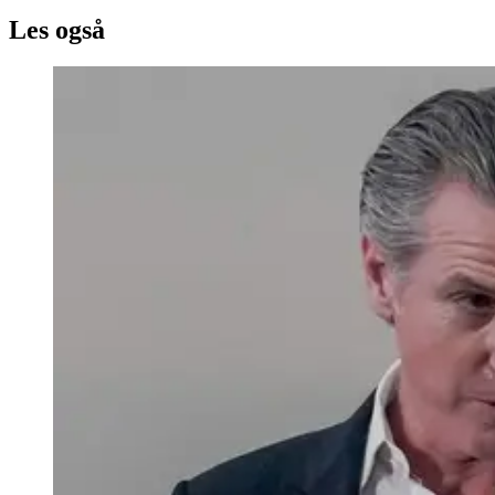
Les også