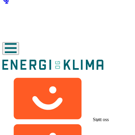
Støtt oss