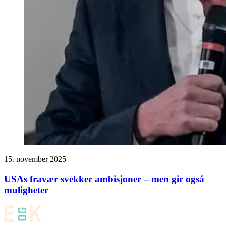
15. november 2025
USAs fravær svekker ambisjoner – men gir også
muligheter