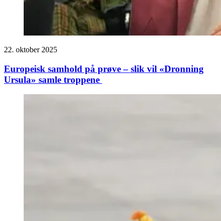
22. oktober 2025
Europeisk samhold på prøve – slik vil «Dronning
Ursula» samle troppene