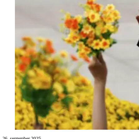
26. september 2025