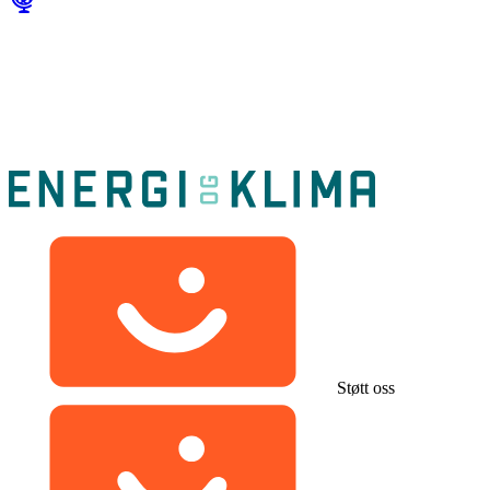
Støtt oss