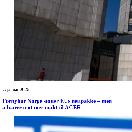
7. januar 2026
Fornybar Norge støtter EUs nettpakke – men
advarer mot mer makt til ACER