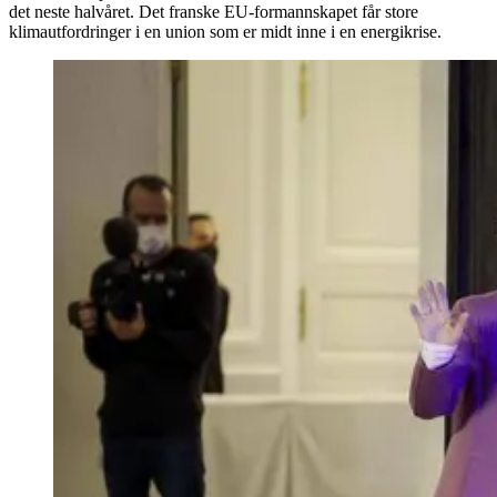
det neste halvåret. Det franske EU-formannskapet får store
klimautfordringer i en union som er midt inne i en energikrise.