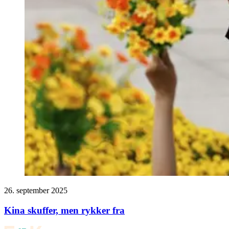
26. september 2025
Kina skuffer, men rykker fra