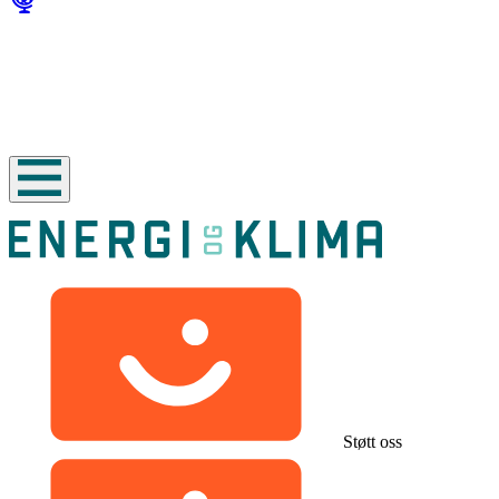
Støtt oss