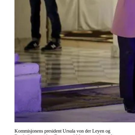
Kommisjonens president Ursula von der Leyen og