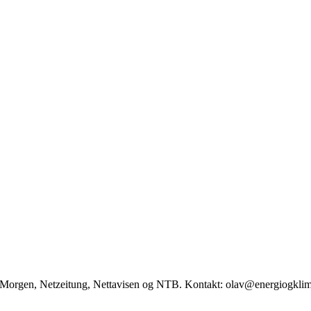
ag Morgen, Netzeitung, Nettavisen og NTB. Kontakt: olav@energiogkli