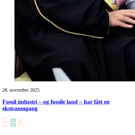
28. november 2025
Fossil industri – og fossile land – har fått en
ekstraomgang