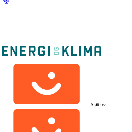
Støtt oss