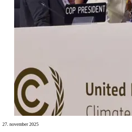
27. november 2025