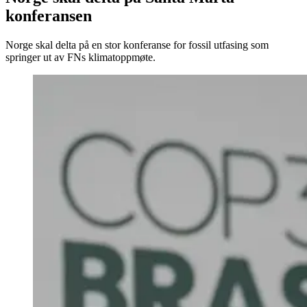
konferansen
Norge skal delta på en stor konferanse for fossil utfasing som
springer ut av FNs klimatoppmøte.