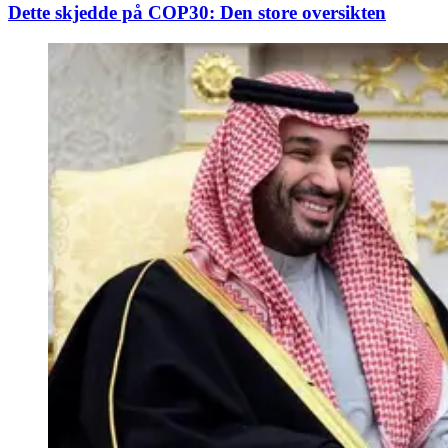
Dette skjedde på COP30: Den store oversikten