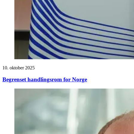
10. oktober 2025
Begrenset handlingsrom for Norge