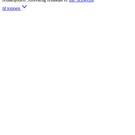
til toppen