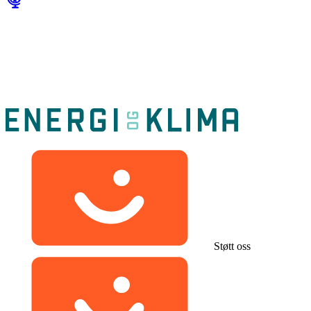
Støtt oss