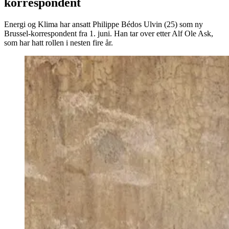
korrespondent
Energi og Klima har ansatt Philippe Bédos Ulvin (25) som ny
Brussel-korrespondent fra 1. juni. Han tar over etter Alf Ole Ask,
som har hatt rollen i nesten fire år.