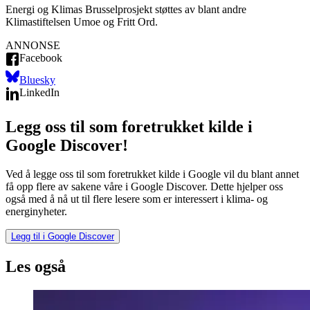
Energi og Klimas Brusselprosjekt støttes av blant andre
Klimastiftelsen Umoe og Fritt Ord.
ANNONSE
Facebook
Bluesky
LinkedIn
Legg oss til som foretrukket kilde i
Google Discover!
Ved å legge oss til som foretrukket kilde i Google vil du blant annet
få opp flere av sakene våre i Google Discover. Dette hjelper oss
også med å nå ut til flere lesere som er interessert i klima- og
energinyheter.
Legg til i Google Discover
Les også