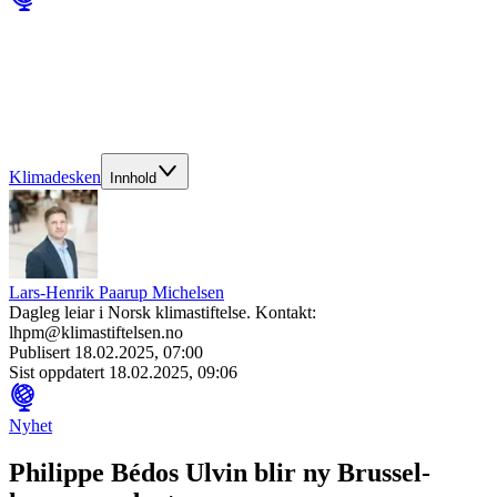
Klimadesken
Innhold
Lars-Henrik Paarup Michelsen
Dagleg leiar i Norsk klimastiftelse. Kontakt:
lhpm@klimastiftelsen.no
Publisert
18.02.2025, 07:00
Sist oppdatert
18.02.2025, 09:06
Nyhet
Philippe Bédos Ulvin blir ny Brussel-