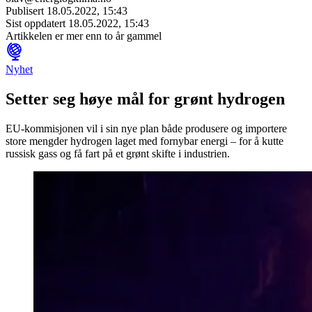
Publisert
18.05.2022, 15:43
Sist oppdatert
18.05.2022, 15:43
Artikkelen er mer enn to år gammel
Nyhet
Setter seg høye mål for grønt hydrogen
EU-kommisjonen vil i sin nye plan både produsere og importere
store mengder hydrogen laget med fornybar energi – for å kutte
russisk gass og få fart på et grønt skifte i industrien.