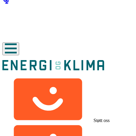
Støtt oss