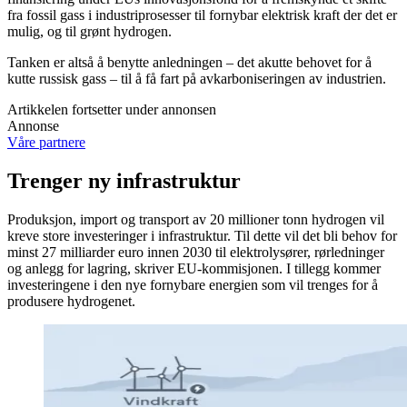
fra fossil gass i industriprosesser til fornybar elektrisk kraft der det er
mulig, og til grønt hydrogen.
Tanken er altså å benytte anledningen – det akutte behovet for å
kutte russisk gass – til å få fart på avkarboniseringen av industrien.
Artikkelen fortsetter under annonsen
Annonse
Våre partnere
Trenger ny infrastruktur
Produksjon, import og transport av 20 millioner tonn hydrogen vil
kreve store investeringer i infrastruktur. Til dette vil det bli behov for
minst 27 milliarder euro innen 2030 til elektrolysører, rørledninger
og anlegg for lagring, skriver EU-kommisjonen. I tillegg kommer
investeringene i den nye fornybare energien som vil trenges for å
produsere hydrogenet.