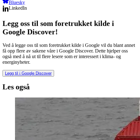
Bluesky
LinkedIn
Legg oss til som foretrukket kilde i
Google Discover!
Ved å legge oss til som foretrukket kilde i Google vil du blant annet
få opp flere av sakene våre i Google Discover. Dette hjelper oss
også med å nå ut til flere lesere som er interessert i klima- og
energinyheter.
Legg til i Google Discover
Les også