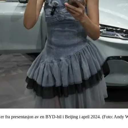
 Her fra presentasjon av en BYD-bil i Beijing i april 2024. (Foto: An