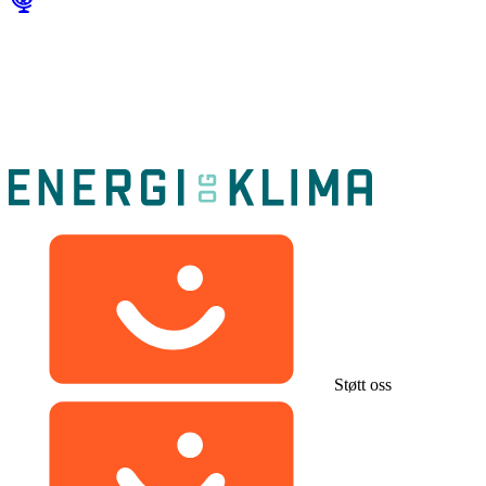
Støtt oss