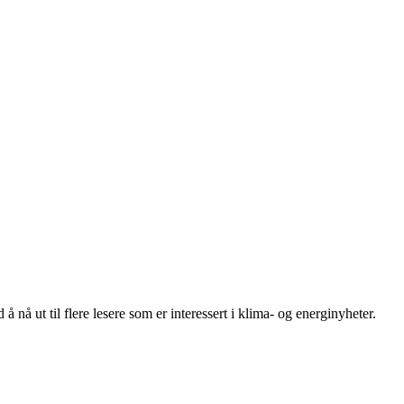
 nå ut til flere lesere som er interessert i klima- og energinyheter.