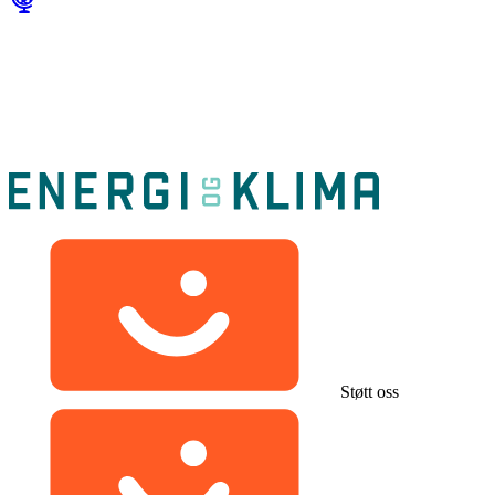
Støtt oss