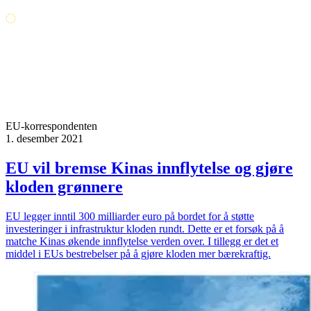
EU-korrespondenten
1. desember 2021
EU vil bremse Kinas innflytelse og gjøre
kloden grønnere
EU legger inntil 300 milliarder euro på bordet for å støtte
investeringer i infrastruktur kloden rundt. Dette er et forsøk på å
matche Kinas økende innflytelse verden over. I tillegg er det et
middel i EUs bestrebelser på å gjøre kloden mer bærekraftig.