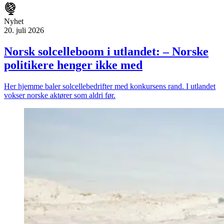
Nyhet
20. juli 2026
Norsk solcelleboom i utlandet: – Norske
politikere henger ikke med
Her hjemme baler solcellebedrifter med konkursens rand. I utlandet
vokser norske aktører som aldri før.