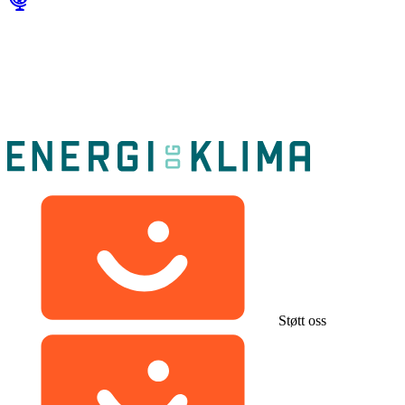
Støtt oss