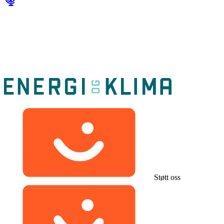
Støtt oss