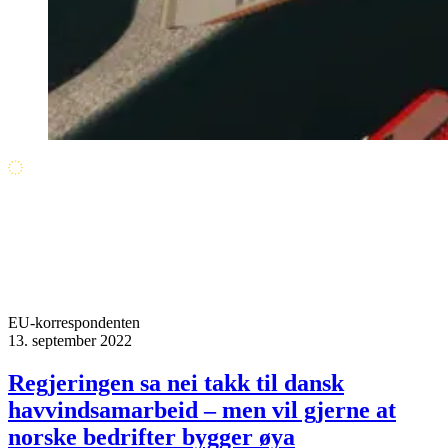
EU-korrespondenten
13. september 2022
Regjeringen sa nei takk til dansk
havvindsamarbeid – men vil gjerne at
norske bedrifter bygger øya