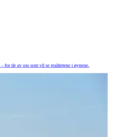
 for de av oss som vil se realitetene i øynene.