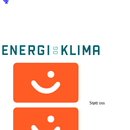
Støtt oss