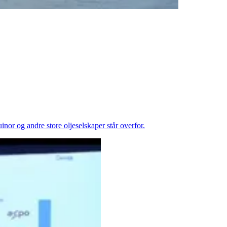
inor og andre store oljeselskaper står overfor.