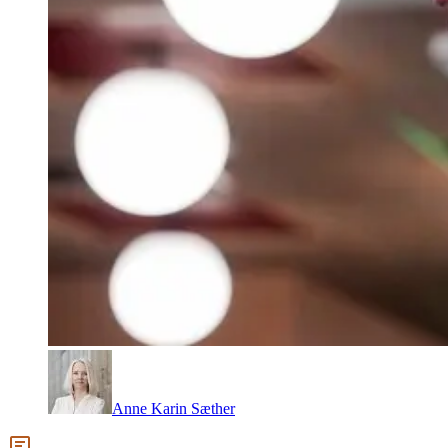
Anne Karin Sæther