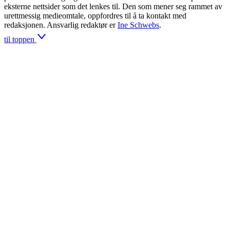
eksterne nettsider som det lenkes til. Den som mener seg rammet av
urettmessig medieomtale, oppfordres til å ta kontakt med
redaksjonen. Ansvarlig redaktør er
Ine Schwebs
.
til toppen