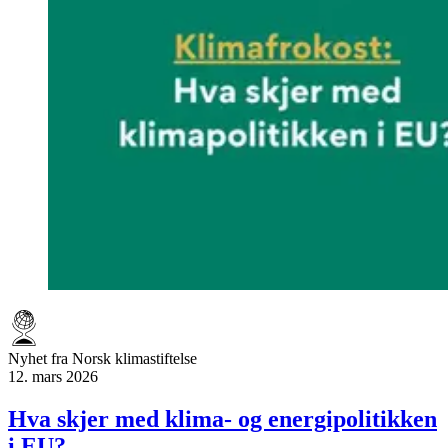
Nyhet fra Norsk klimastiftelse
12. mars 2026
Hva skjer med klima- og energipolitikken
i EU?