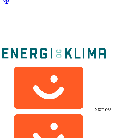
Støtt oss